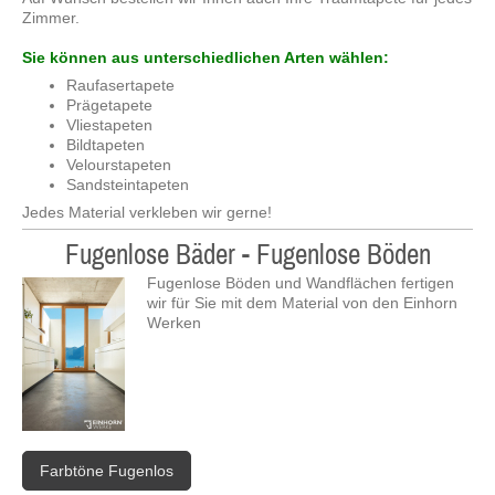
Zimmer.
Sie können aus unterschiedlichen Arten wählen:
Raufasertapete
Prägetapete
Vliestapeten
Bildtapeten
Velourstapeten
Sandsteintapeten
Jedes Material verkleben wir gerne!
Fugenlose Bäder - Fugenlose Böden
Fugenlose Böden und Wandflächen fertigen
wir für Sie mit dem Material von den Einhorn
Werken
Farbtöne Fugenlos