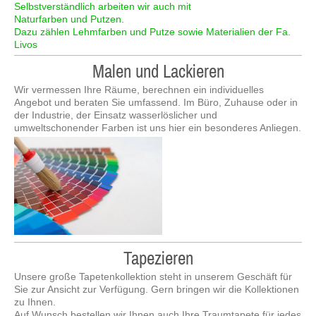
Selbstverständlich arbeiten wir auch mit
Naturfarben und Putzen.
Dazu zählen Lehmfarben und Putze sowie Materialien der Fa.
Livos
Malen und Lackieren
Wir vermessen Ihre Räume, berechnen ein individuelles
Angebot und beraten Sie umfassend. Im Büro, Zuhause oder in
der Industrie, der Einsatz wasserlöslicher und
umweltschonender Farben ist uns hier ein besonderes Anliegen.
Tapezieren
Unsere große Tapetenkollektion steht in unserem Geschäft für
Sie zur Ansicht zur Verfügung. Gern bringen wir die Kollektionen
zu Ihnen.
Auf Wunsch bestellen wir Ihnen auch Ihre Traumtapete für jedes