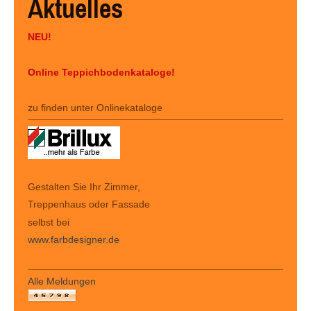
Aktuelles
NEU!
Online Teppichbodenkataloge!
zu finden unter Onlinekataloge
Gestalten Sie Ihr Zimmer,
Treppenhaus oder Fassade
selbst bei
www.farbdesigner.de
Alle Meldungen