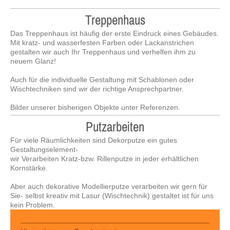
Treppenhaus
Das Treppenhaus ist häufig der erste Eindruck eines Gebäudes.
Mit kratz- und wasserfesten Farben oder Lackanstrichen
gestalten wir auch Ihr Treppenhaus und verhelfen ihm zu
neuem Glanz!
Auch für die individuelle Gestaltung mit Schablonen oder
Wischtechniken sind wir der richtige Ansprechpartner.
Bilder unserer bisherigen Objekte unter Referenzen.
Putzarbeiten
Für viele Räumlichkeiten sind Dekorputze ein gutes
Gestaltungselement-
wir Verarbeiten Kratz-bzw. Rillenputze in jeder erhältlichen
Kornstärke.
Aber auch dekorative Modellierputze verarbeiten wir gern für
Sie- selbst kreativ mit Lasur (Wischtechnik) gestaltet ist für uns
kein Problem.