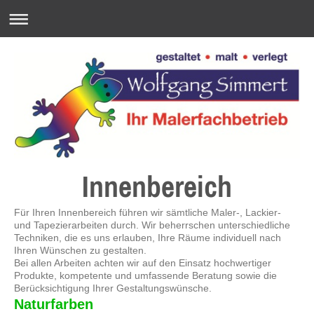
Innenbereich
Für Ihren Innenbereich führen wir sämtliche Maler-, Lackier-
und Tapezierarbeiten durch. Wir beherrschen unterschiedliche
Techniken, die es uns erlauben, Ihre Räume individuell nach
Ihren Wünschen zu gestalten.
Bei allen Arbeiten achten wir auf den Einsatz hochwertiger
Produkte, kompetente und umfassende Beratung sowie die
Berücksichtigung Ihrer Gestaltungswünsche.
Naturfarben