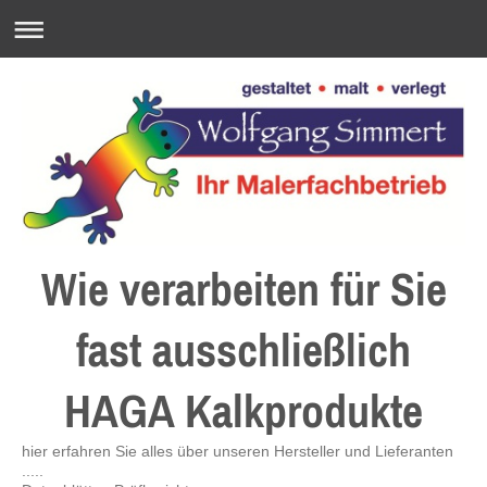
Wie verarbeiten für Sie
fast ausschließlich
HAGA Kalkprodukte
hier erfahren Sie alles über unseren Hersteller und Lieferanten
.....