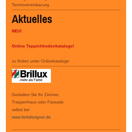
Terminvereinbarung
Aktuelles
NEU!
Online Teppichbodenkataloge!
zu finden unter Onlinekataloge
Gestalten Sie Ihr Zimmer,
Treppenhaus oder Fassade
selbst bei
www.farbdesigner.de