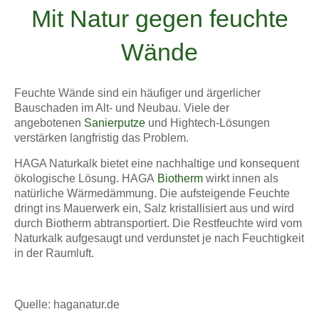
Mit Natur gegen feuchte
Wände
Feuchte Wände sind ein häufiger und ärgerlicher
Bauschaden im Alt- und Neubau. Viele der
angebotenen
Sanierputze
und Hightech-Lösungen
verstärken langfristig das Problem.
HAGA Naturkalk bietet eine nachhaltige und konsequent
ökologische Lösung. HAGA
Biotherm
wirkt innen als
natürliche Wärmedämmung. Die aufsteigende Feuchte
dringt ins Mauerwerk ein, Salz kristallisiert aus und wird
durch Biotherm abtransportiert. Die Restfeuchte wird vom
Naturkalk aufgesaugt und verdunstet je nach Feuchtigkeit
in der Raumluft.
Quelle: haganatur.de