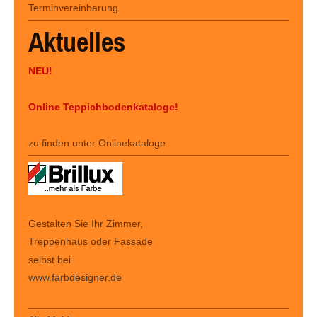
Terminvereinbarung
Aktuelles
NEU!
Online Teppichbodenkataloge!
zu finden unter Onlinekataloge
Gestalten Sie Ihr Zimmer,
Treppenhaus oder Fassade
selbst bei
www.farbdesigner.de