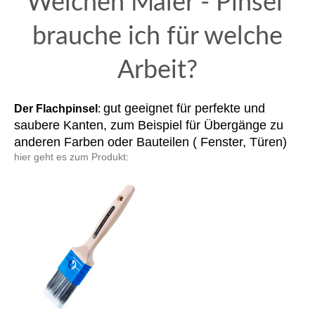
Welchen Maler - Pinsel 
brauche ich für welche

Arbeit?
gut geeignet für perfekte und
Der Flachpinsel
:
saubere Kanten, zum Beispiel für Übergänge zu
anderen Farben oder Bauteilen ( Fenster, Türen)
hier geht es zum Produkt: