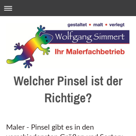
Welcher Pinsel ist der
Richtige?
Maler - Pinsel gibt es in den 